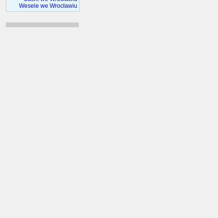
Wesele we Wrocławiu