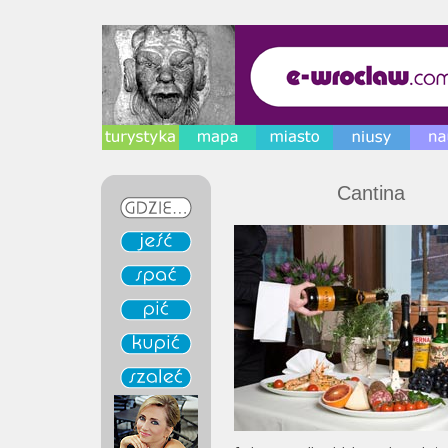
Cantina