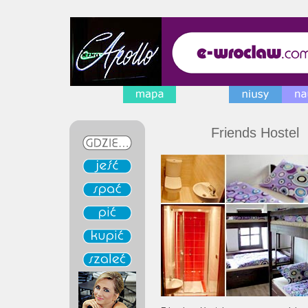
Friends Hostel