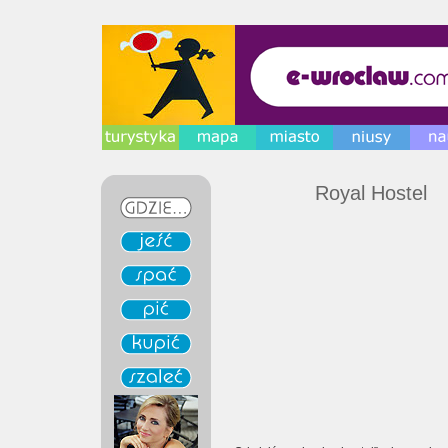
Royal Hostel