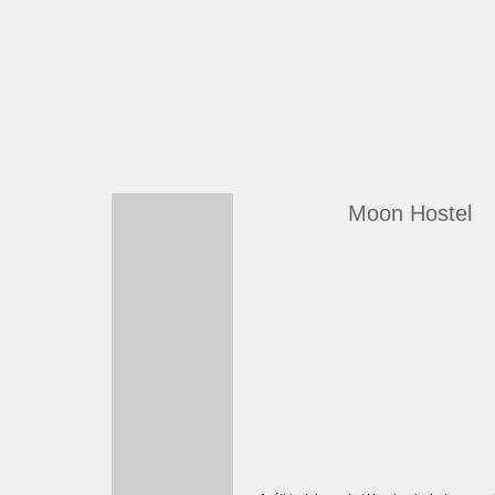
Moon Hostel